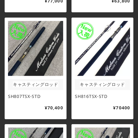
¥77,000
¥63,800
キャスティングロッド
キャスティングロッド
SH807TSX-STD
SH816TSX-STD
¥70,400
¥70400