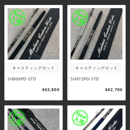
キャスティングロッド
キャスティングロッド
SH806PD-STD
SH815PD-STD
¥63,800
¥62,700