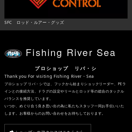
SFC ロッド・ルアー・グッズ
Fishing River Sea
プロショップ リバ・シ
Thank you For visiting Fishing River・Sea
プロショップ リバ・シでは、フックから始まりショックリーダー、PEラ
インとの接続方法、ドラグの設定やリールとロッド等の総合のタックル
バランスを推奨しています。
いつか、めぐり合う良き思い出の為に私たちスタッフ一同お手伝いいた
します。お客様からのお問い合わせをお待ちしております。