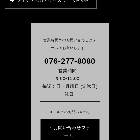
ショップへのアクセスはこちらから
営業時間外のお問い合わせはメ
ールでお願いします。
076-277-8080
営業時間
9:00-15:00
毎週 : 日・月曜日
(定休日)
祝日
メールでのお問い合わせ
お問い合わせフォ
ーム