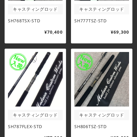
キャスティングロッド
キャスティングロッド
SH768TSX-STD
SH777TSZ-STD
¥70,400
¥69,300
キャスティングロッド
キャスティングロッド
SH787FLEX-STD
SH806TSZ-STD