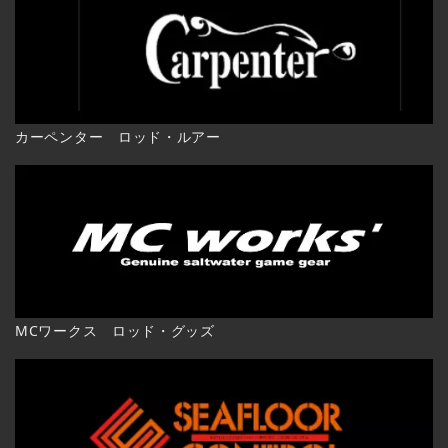
カーペンター ロッド・ルアー
MCワークス ロッド・グッズ