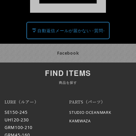
自動返信メールが届かない -質問-
Facebook
FIND ITEMS
商品を探す
LURE（ルアー）
PARTS（パーツ）
SE150-245
STUDIO OCEANMARK
UH120-230
KAMIWAZA
GRM100-210
GRM45-160