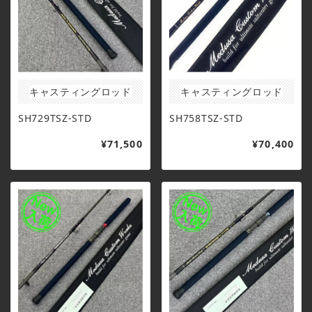
キャスティングロッド
キャスティングロッド
SH729TSZ-STD
SH758TSZ-STD
¥71,500
¥70,400