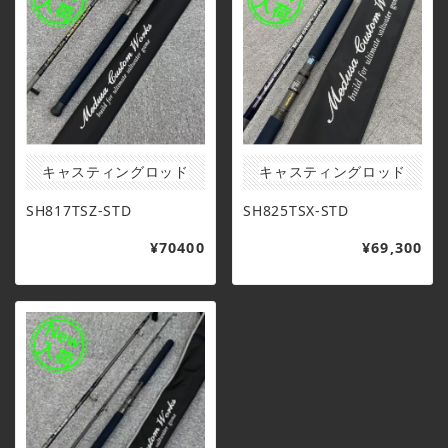
キャスティングロッド
キャスティングロッド
SH817TSZ-STD
SH825TSX-STD
¥70400
¥69,300