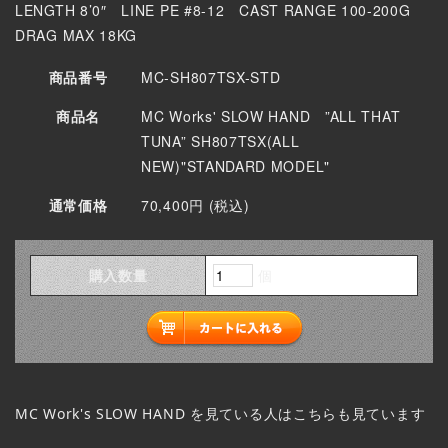
LENGTH 8’0″ LINE PE #8-12 CAST RANGE 100-200G
DRAG MAX 18KG
商品番号
MC-SH807TSX-STD
商品名
MC Works' SLOW HAND ”ALL THAT
TUNA” SH807TSX(ALL
NEW)"STANDARD MODEL"
通常価格
70,400円 (税込)
購入数量
個
MC Work's SLOW HAND
を見ている人はこちらも見ています