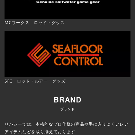
MCワークス ロッド・グッズ
SFC ロッド・ルアー・グッズ
BRAND
ブランド
リバシーでは、本格的なプロ仕様の商品や手に入りにくいレア
アイテムなどを取り揃えております