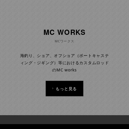
MC WORKS
MCワークス
海釣り、ショア、オフショア（ボートキャステ
ィング・ジギング）等におけるカスタムロッド
のMC works
もっと見る