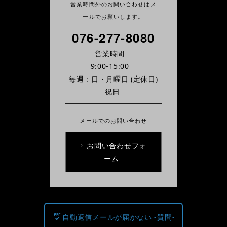
営業時間外のお問い合わせはメ
ールでお願いします。
076-277-8080
営業時間
9:00-15:00
毎週 : 日・月曜日
(定休日)
祝日
メールでのお問い合わせ
お問い合わせフォ
ーム
自動返信メールが届かない -質問-