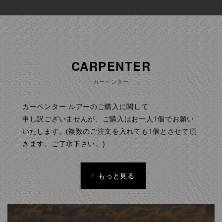
CARPENTER
カーペンター
カーペンター ルアーのご購入に関して
申し訳ございませんが、ご購入はお一人1個でお願い
いたします。(複数のご注文を入れても1個とさせて頂
きます。ご了承下さい。)
もっと見る