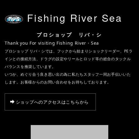
Fishing River Sea
プロショップ リバ・シ
Thank you For visiting Fishing River・Sea
プロショップ リバ・シでは、フックから始まりショックリーダー、PEラ
インとの接続方法、ドラグの設定やリールとロッド等の総合のタックル
バランスを推奨しています。
いつか、めぐり合う良き思い出の為に私たちスタッフ一同お手伝いいた
します。お客様からのお問い合わせをお待ちしております。
ショップへのアクセスはこちらから