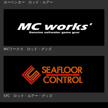
カーペンター ロッド・ルアー
MCワークス ロッド・グッズ
SFC ロッド・ルアー・グッズ