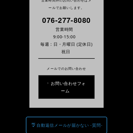
営業時間外のお問い合わせはメ
ールでお願いします。
076-277-8080
営業時間
9:00-15:00
毎週 : 日・月曜日
(定休日)
祝日
メールでのお問い合わせ
お問い合わせフォ
ーム
自動返信メールが届かない -質問-