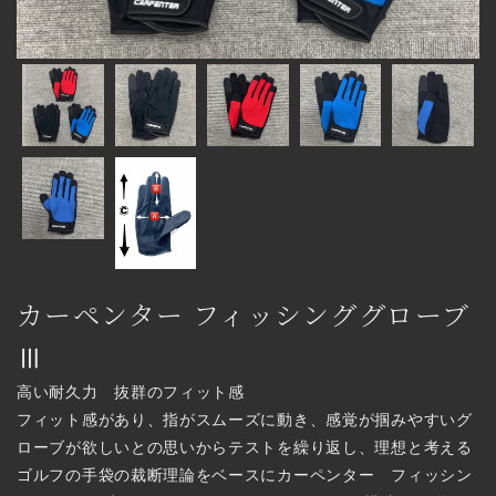
カーペンター フィッシンググローブ
Ⅲ
高い耐久力 抜群のフィット感
フィット感があり、指がスムーズに動き、感覚が掴みやすいグ
ローブが欲しいとの思いからテストを繰り返し、理想と考える
ゴルフの手袋の裁断理論をベースにカーペンター フィッシン