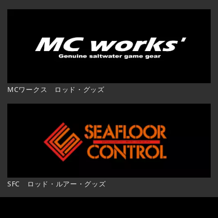
MCワークス ロッド・グッズ
SFC ロッド・ルアー・グッズ