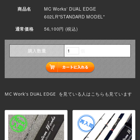
商品名
MC Works' DUAL EDGE
602LR"STANDARD MODEL"
通常価格
56,100円 (税込)
購入数量
個
MC Work's DUAL EDGE
を見ている人はこちらも見ています