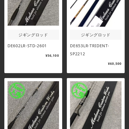
ジギングロッド
ジギングロッド
DE602LR-STD-2601
DE653LR-TRIDENT-
SP2212
¥56,100
¥60,500