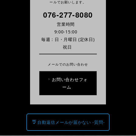
ールでお願いします。
076-277-8080
営業時間
9:00-15:00
毎週 : 日・月曜日
(定休日)
祝日
メールでのお問い合わせ
お問い合わせフォ
ーム
自動返信メールが届かない -質問-