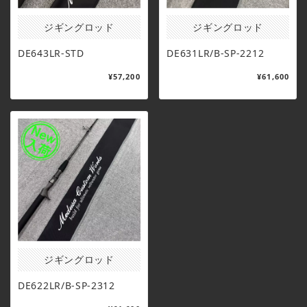
ジギングロッド
ジギングロッド
DE643LR-STD
DE631LR/B-SP-2212
¥57,200
¥61,600
ジギングロッド
DE622LR/B-SP-2312