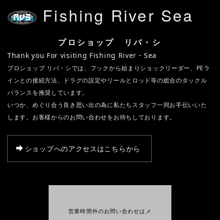
Fishing River Sea
プロショップ リバ・シ
Thank you For visiting Fishing River・Sea
プロショップ リバ・シでは、フックから始まりショックリーダー、PEラ
インとの接続方法、ドラグの設定やリールとロッド等の総合のタックル
バランスを推奨しています。
いつか、めぐり合う良き思い出の為に私たちスタッフ一同お手伝いいた
します。お客様からのお問い合わせをお待ちしております。
ショップへのアクセスはこちらから
営業時間外のお問い合わせはメ