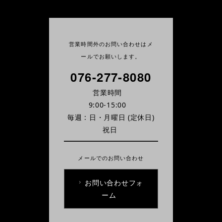
営業時間外のお問い合わせはメ
ールでお願いします。
076-277-8080
営業時間
9:00-15:00
毎週 : 日・月曜日
(定休日)
祝日
メールでのお問い合わせ
お問い合わせフォ
ーム