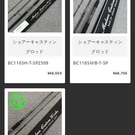
ショアーキャスティン
ショアーキャスティン
グロッド
グロッド
BC116SH-T-SP2509
BC116SH/B-T-SP
¥66,550
¥68,750