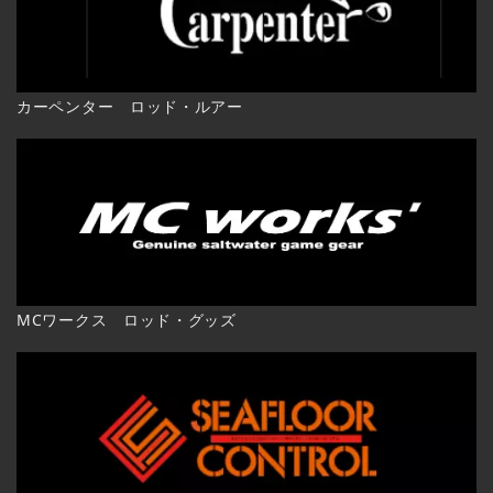
カーペンター ロッド・ルアー
MCワークス ロッド・グッズ