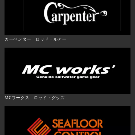
カーペンター ロッド・ルアー
MCワークス ロッド・グッズ