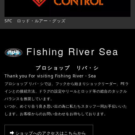
SFC ロッド・ルアー・グッズ
Fishing River Sea
プロショップ リバ・シ
Thank you For visiting Fishing River・Sea
プロショップ リバ・シでは、フックから始まりショックリーダー、PEラ
インとの接続方法、ドラグの設定やリールとロッド等の総合のタックル
バランスを推奨しています。
いつか、めぐり合う良き思い出の為に私たちスタッフ一同お手伝いいた
します。お客様からのお問い合わせをお待ちしております。
ショップへのアクセスはこちらから