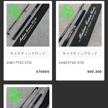
キャスティングロッド
キャスティングロッド
SH817TSZ-STD
SH825TSX-STD
¥70400
¥69,300