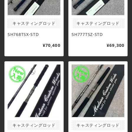
キャスティングロッド
キャスティングロッド
SH768TSX-STD
SH777TSZ-STD
¥70,400
¥69,300
キャスティングロッド
キャスティングロッド