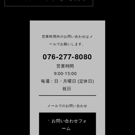
営業時間外のお問い合わせはメ
ールでお願いします。
076-277-8080
営業時間
9:00-15:00
毎週 : 日・月曜日
(定休日)
祝日
メールでのお問い合わせ
お問い合わせフォ
ーム