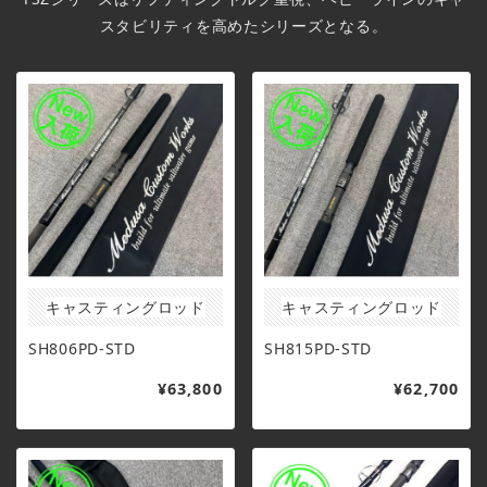
スタビリティを高めたシリーズとなる。
キャスティングロッド
キャスティングロッド
SH806PD-STD
SH815PD-STD
¥63,800
¥62,700