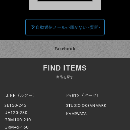
自動返信メールが届かない -質問-
Facebook
FIND ITEMS
商品を探す
LURE（ルアー）
PARTS（パーツ）
SE150-245
STUDIO OCEANMARK
UH120-230
KAMIWAZA
GRM100-210
GRM45-160