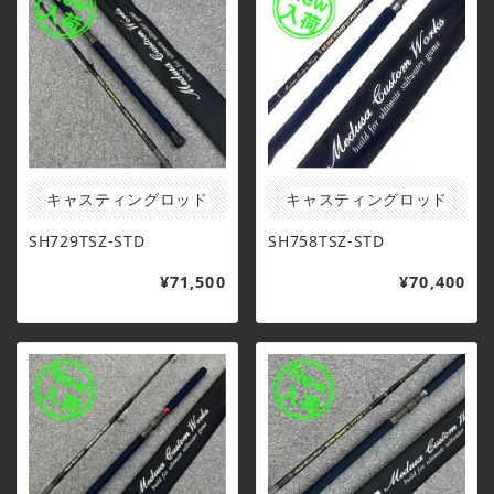
キャスティングロッド
キャスティングロッド
SH729TSZ-STD
SH758TSZ-STD
¥71,500
¥70,400