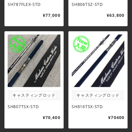
SH787FLEX-STD
SH806TSZ-STD
¥77,000
¥63,800
キャスティングロッド
キャスティングロッド
SH807TSX-STD
SH816TSX-STD
¥70,400
¥70400