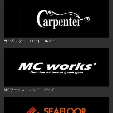
カーペンター ロッド・ルアー
MCワークス ロッド・グッズ