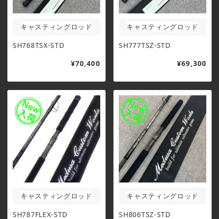
キャスティングロッド
キャスティングロッド
SH768TSX-STD
SH777TSZ-STD
¥70,400
¥69,300
キャスティングロッド
キャスティングロッド
SH787FLEX-STD
SH806TSZ-STD