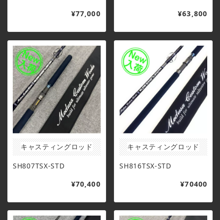
¥77,000
¥63,800
キャスティングロッド
キャスティングロッド
SH807TSX-STD
SH816TSX-STD
¥70,400
¥70400