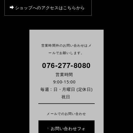
ショップへのアクセスはこちらから
営業時間外のお問い合わせはメ
ールでお願いします。
076-277-8080
営業時間
9:00-15:00
毎週 : 日・月曜日
(定休日)
祝日
メールでのお問い合わせ
お問い合わせフォ