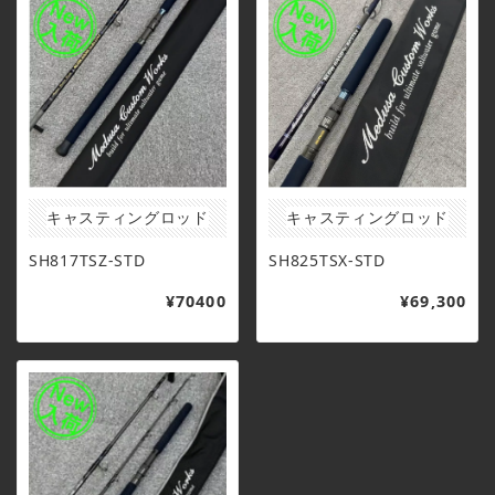
キャスティングロッド
キャスティングロッド
SH817TSZ-STD
SH825TSX-STD
¥70400
¥69,300