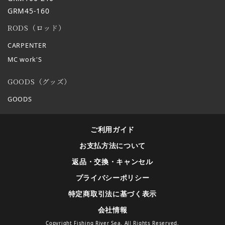
GRM45-160
RODS（ロッド）
CARPENTER
MC work'S
GOODS（グッズ）
GOODS
ご利用ガイド
お支払方法について
返品・交換・キャンセル
プライバシーポリシー
特定商取引法に基づく表示
会社情報
Copyright Fishing River Sea. All Rights Reserved.