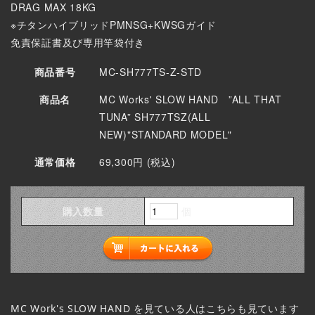
DRAG MAX 18KG
※チタンハイブリッドPMNSG+KWSGガイド
免責保証書及び専用竿袋付き
商品番号
MC-SH777TS-Z-STD
商品名
MC Works' SLOW HAND ”ALL THAT
TUNA” SH777TSZ(ALL
NEW)"STANDARD MODEL"
通常価格
69,300円 (税込)
購入数量
個
MC Work's SLOW HAND
を見ている人はこちらも見ています