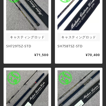
キャスティングロッド
キャスティングロッド
SH729TSZ-STD
SH758TSZ-STD
¥71,500
¥70,400