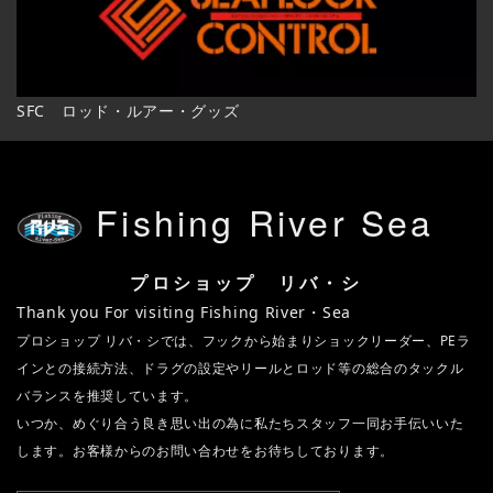
SFC ロッド・ルアー・グッズ
Fishing River Sea
プロショップ リバ・シ
Thank you For visiting Fishing River・Sea
プロショップ リバ・シでは、フックから始まりショックリーダー、PEラ
インとの接続方法、ドラグの設定やリールとロッド等の総合のタックル
バランスを推奨しています。
いつか、めぐり合う良き思い出の為に私たちスタッフ一同お手伝いいた
します。お客様からのお問い合わせをお待ちしております。