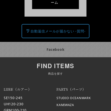
ーム
自動返信メールが届かない -質問-
Facebook
FIND ITEMS
商品を探す
LURE（ルアー）
PARTS（パーツ）
SE150-245
STUDIO OCEANMARK
UH120-230
KAMIWAZA
GRM100-210