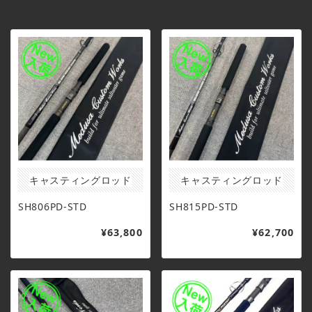
キャスティングロッド
キャスティングロッド
SH806PD-STD
SH815PD-STD
¥63,800
¥62,700