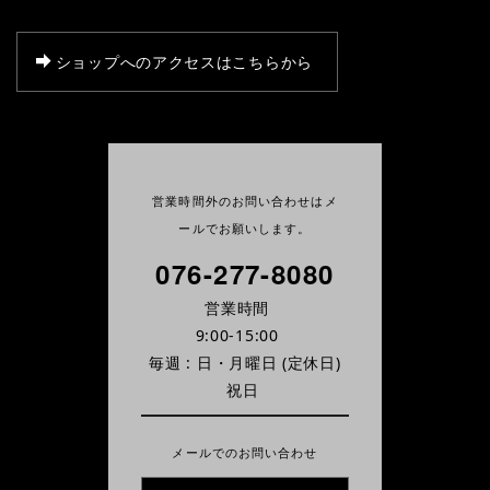
ショップへのアクセスはこちらから
営業時間外のお問い合わせはメ
ールでお願いします。
076-277-8080
営業時間
9:00-15:00
毎週 : 日・月曜日
(定休日)
祝日
メールでのお問い合わせ