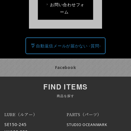
お問い合わせフォ
ーム
自動返信メールが届かない -質問-
Facebook
FIND ITEMS
商品を探す
LURE（ルアー）
PARTS（パーツ）
SE150-245
STUDIO OCEANMARK