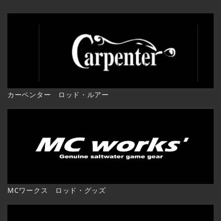
カーペンター ロッド・ルアー
MCワークス ロッド・グッズ