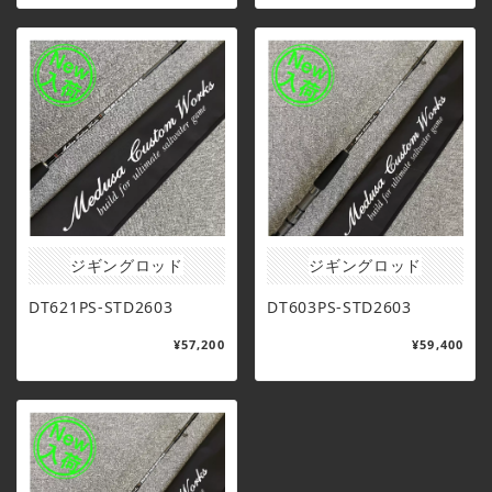
ジギングロッド
ジギングロッド
DT621PS-STD2603
DT603PS-STD2603
¥57,200
¥59,400