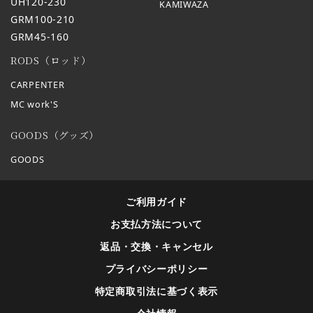
UH120-230
KAMIWAZA
GRM100-210
GRM45-160
RODS（ロッド）
CARPENTER
MC work'S
GOODS（グッズ）
GOODS
ご利用ガイド
お支払方法について
返品・交換・キャンセル
プライバシーポリシー
特定商取引法に基づく表示