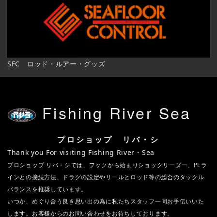
SFC ロッド・ルアー・グッズ
Fishing River Sea
プロショップ リバ・シ
Thank you For visiting Fishing River・Sea
プロショップ リバ・シでは、フックから始まりショックリーダー、PEラ
インとの接続方法、ドラグの設定やリールとロッド等の総合のタックル
バランスを推奨しています。
いつか、めぐり合う良き思い出の為に私たちスタッフ一同お手伝いいた
します。お客様からのお問い合わせをお待ちしております。