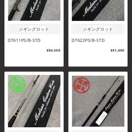
ジギングロッド
ジギングロッド
DT611PS/B-STD
DT622PS/B-STD
¥60,500
¥61,600