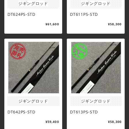
ジギングロッド
ジギングロッド
DT624PS-STD
DT611PS-STD
¥61,600
¥58,300
ジギングロッド
ジギングロッド
DT642PS-STD
DT613PS-STD
¥59,400
¥58,300