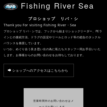
Fishing River Sea
プロショップ リバ・シ
Thank you For visiting Fishing River・Sea
プロショップ リバ・シでは、フックから始まりショックリーダー、PEラ
インとの接続方法、ドラグの設定やリールとロッド等の総合のタックル
バランスを推奨しています。
いつか、めぐり合う良き思い出の為に私たちスタッフ一同お手伝いいた
します。お客様からのお問い合わせをお待ちしております。
ショップへのアクセスはこちらから
営業時間外のお問い合わせはメ
ールでお願いします。