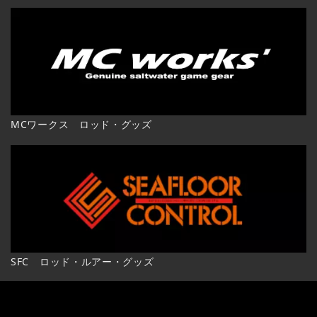
MCワークス ロッド・グッズ
SFC ロッド・ルアー・グッズ