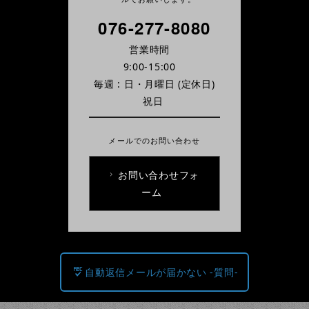
076-277-8080
営業時間
9:00-15:00
毎週 : 日・月曜日
(定休日)
祝日
メールでのお問い合わせ
お問い合わせフォ
ーム
自動返信メールが届かない -質問-