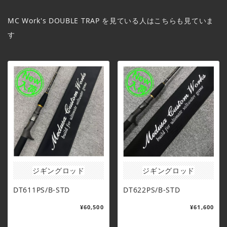
MC Work's DOUBLE TRAP を見ている人はこちらも見ていま
す
ジギングロッド
ジギングロッド
DT611PS/B-STD
DT622PS/B-STD
¥60,500
¥61,600