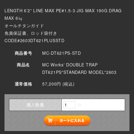
LENGTH 6’2” LINE MAX PE#1.5-3 JIG MAX 190G DRAG
MAX 6㎏
オールチタンガイド
免責保証書、ロッド袋付き
CODE#2603DT621PLUSSTD
商品番号
MC-DT621PS-STD
商品名
MC Works' DOUBLE TRAP
DT621PS"STANDARD MODEL"2603
通常価格
57,200円 (税込)
購入数量
個