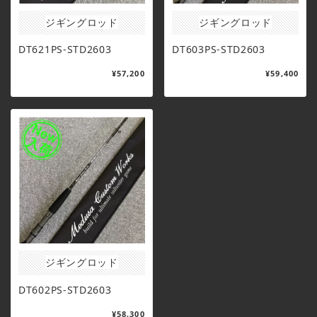
ジギングロッド
ジギングロッド
DT621PS-STD2603
DT603PS-STD2603
¥57,200
¥59,400
ジギングロッド
DT602PS-STD2603
¥58,300